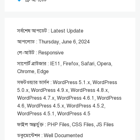
ফ্রি আপডেট
সর্বশেষ আপডেট : Latest Update
আপলোড : Thursday, June 6, 2024
লে-আউট : Responsive
সাপোর্ট ব্রাউজার : IE11, Firefox, Safari, Opera,
Chrome, Edge
সফটওয়্যার ভার্সন : WordPress 5.1.x, WordPress
5.0.x, WordPress 4.9.x, WordPress 4.8.x,
WordPress 4.7.x, WordPress 4.6.1, WordPress
4.6, WordPress 4.5.x, WordPress 4.5.2,
WordPress 4.5.1, WordPress 4.5
ফাইল অন্তর্ভুক্ত : PHP Files, CSS Files, JS Files
ডকুমেন্টেশন : Well Documented