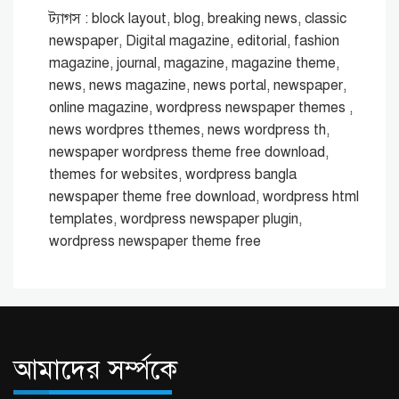
ট্যাগস : block layout, blog, breaking news, classic
newspaper, Digital magazine, editorial, fashion
magazine, journal, magazine, magazine theme,
news, news magazine, news portal, newspaper,
online magazine, wordpress newspaper themes ,
news wordpres tthemes, news wordpress th,
newspaper wordpress theme free download,
themes for websites, wordpress bangla
newspaper theme free download, wordpress html
templates, wordpress newspaper plugin,
wordpress newspaper theme free
আমাদের সর্ম্পকে