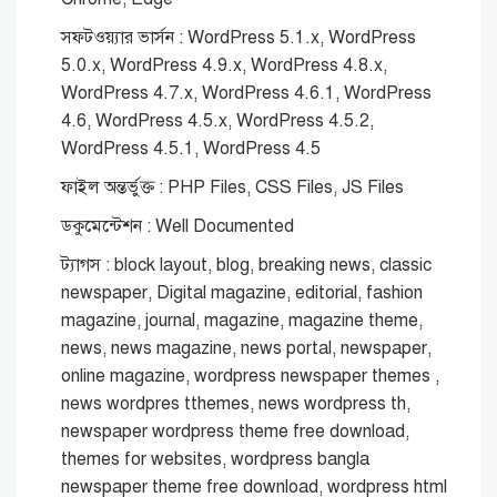
সফটওয়্যার ভার্সন : WordPress 5.1.x, WordPress
5.0.x, WordPress 4.9.x, WordPress 4.8.x,
WordPress 4.7.x, WordPress 4.6.1, WordPress
4.6, WordPress 4.5.x, WordPress 4.5.2,
WordPress 4.5.1, WordPress 4.5
ফাইল অন্তর্ভুক্ত : PHP Files, CSS Files, JS Files
ডকুমেন্টেশন : Well Documented
ট্যাগস : block layout, blog, breaking news, classic
newspaper, Digital magazine, editorial, fashion
magazine, journal, magazine, magazine theme,
news, news magazine, news portal, newspaper,
online magazine, wordpress newspaper themes ,
news wordpres tthemes, news wordpress th,
newspaper wordpress theme free download,
themes for websites, wordpress bangla
newspaper theme free download, wordpress html