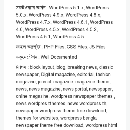
সফটওয়্যার ভার্সন : WordPress 5.1.x, WordPress
5.0.x, WordPress 4.9.x, WordPress 4.8.x,
WordPress 4.7.x, WordPress 4.6.1, WordPress
4.6, WordPress 4.5.x, WordPress 4.5.2,
WordPress 4.5.1, WordPress 4.5
ফাইল অন্তর্ভুক্ত : PHP Files, CSS Files, JS Files
ডকুমেন্টেশন : Well Documented
ট্যাগস : block layout, blog, breaking news, classic
newspaper, Digital magazine, editorial, fashion
magazine, journal, magazine, magazine theme,
news, news magazine, news portal, newspaper,
online magazine, wordpress newspaper themes ,
news wordpres tthemes, news wordpress th,
newspaper wordpress theme free download,
themes for websites, wordpress bangla
newspaper theme free download, wordpress html