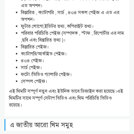
এড অপশন।
বিস্তারিত , ক্যাটাগরি , সার্চ , ৪০৪ সকল পেইজ এ এড এর
অপশন।
ফুটার লোগো,ইডিটর তথ্য, কপিরাইট তথ্য।
পরিবার পরিচিতি পেইজ (সম্পাদক , স্টাফ , রিপোর্টার এর নাম
,ছবি এবং বিস্তারিত তথ্য )।
বিস্তারিত পেইজ।
ক্যাটাগরি/আর্কাইভ পেইজ।
৪০৪ পেইজ।
সার্চ পেইজ।
ফটো /ভিডিও গ্যালারি পেইজ।
সেম্পল পেইজ।
এই থিমটি সম্পূর্ণ নতুন এবং ইউনিক ভাবে ডিজাইন করা হয়েছে।এই
থিমটির সাথে সম্পূর্ণ সেটাপ ভিডিও এবং থিম পরিচিতি ভিডিও
রয়েছে।
এ জাতীয় আরো থিম সমুহ