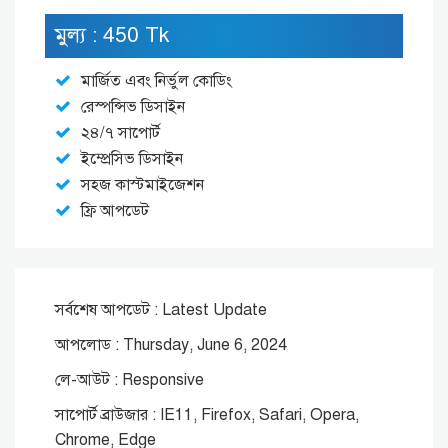
মুল্য : 450 Tk
মার্জিত এবং নির্ভুল কোডিং
রেস্পন্সিভ ডিসাইন
২৪/৭ সাপোর্ট
ইম্প্রেসিভ ডিসাইন
সহজ কাস্টমাইজেশন
ফ্রি আপডেট
সর্বশেষ আপডেট : Latest Update
আপলোড : Thursday, June 6, 2024
লে-আউট : Responsive
সাপোর্ট ব্রাউজার : IE11, Firefox, Safari, Opera,
Chrome, Edge