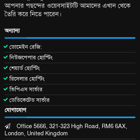
আপনার পছন্দের ওয়েবসাইটটি আমাদের এখান থেকে
তৈরি করে নিতে পারেন।
অন্যান্য
ডোমেইন রেজি:
নিউজপেপার হোস্টিং
শেয়ার্ড হোস্টিং
রিসেলার হোস্টিং
ভিপিএস সার্ভার
ডেডিকেটেড সার্ভার
যোগাযোগ
Office 5666, 321-323 High Road, RM6 6AX,
London, United Kingdom